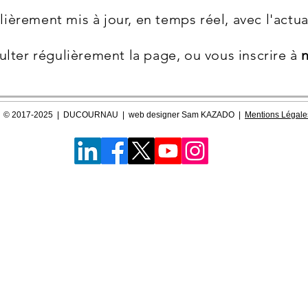
ièrement mis à jour, en temps réel, avec l'act
ulter régulièrement la page, ou vous inscrire à
© 2017-2025 | DUCOURNAU | web designer Sam KAZADO |
Mentions Légale